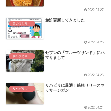
2022.04.27
免許更新してきました
妻のひとりごと
2022.04.26
セブンの「フルーツサンド」にハ
妻のひとりごと
マりまして
2022.04.25
リハビリに最適！筋膜リリースマ
リハビリに関する事
ッサージガン
2022.04.24