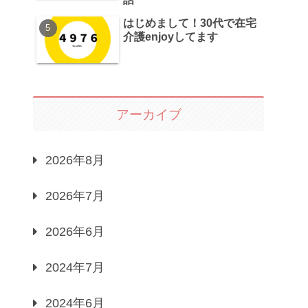
はじめまして！30代で在宅
介護enjoyしてます
アーカイブ
2026年8月
2026年7月
2026年6月
2024年7月
2024年6月