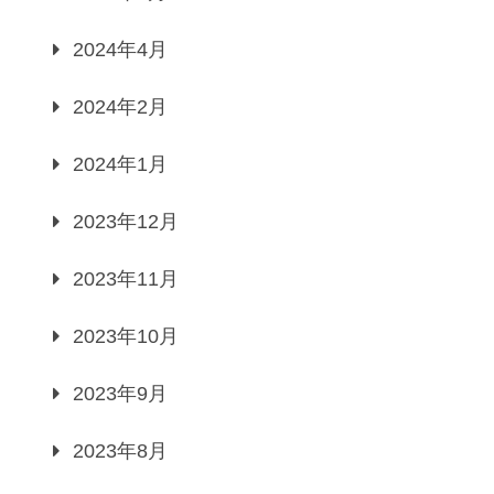
2024年4月
2024年2月
2024年1月
2023年12月
2023年11月
2023年10月
2023年9月
2023年8月