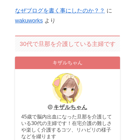
なぜブログを書く事にしたのか？？
に
wakuworks
より
30代で旦那を介護している主婦です
キザルちゃん
キザルちゃん
45歳で脳内出血になった旦那を介護して
いる30代の主婦です！在宅介護の難しさ
や楽しく介護するコツ、リハビリの様子
などを綴ります