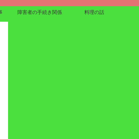
事
障害者の手続き関係
料理の話