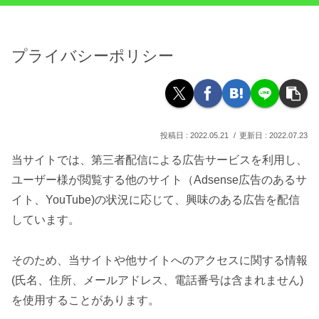
プライバシーポリシー
2022.05.21
2022.07.23
当サイトでは、第三者配信による広告サービスを利用し、
ユーザー様が閲覧する他のサイト（Adsense広告のあるサ
イト、YouTube)の状況に応じて、興味のある広告を配信
しています。
そのため、当サイトや他サイトへのアクセスに関する情報
(氏名、住所、メールアドレス、電話番号は含まれません)
を使用することがあります。