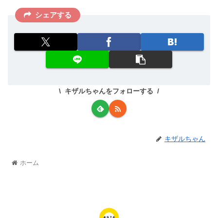
シェアする
キザルちゃんをフォローする
キザルちゃん
ホーム