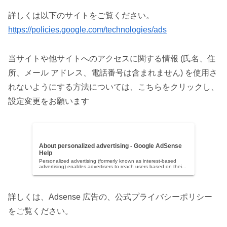
詳しくは以下のサイトをご覧ください。
https://policies.google.com/technologies/ads
当サイトや他サイトへのアクセスに関する情報 (氏名、住
所、メール アドレス、電話番号は含まれません) を使用さ
れないようにする方法については、こちらをクリックし、
設定変更をお願います
About personalized advertising - Google AdSense
Help
Personalized advertising (formerly known as interest-based
advertising) enables advertisers to reach users based on thei...
詳しくは、Adsense 広告の、公式プライバシーポリシー
をご覧ください。