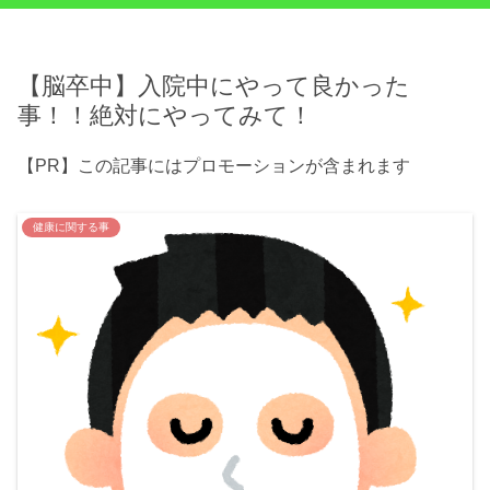
【脳卒中】入院中にやって良かった
事！！絶対にやってみて！
【PR】この記事にはプロモーションが含まれます
健康に関する事