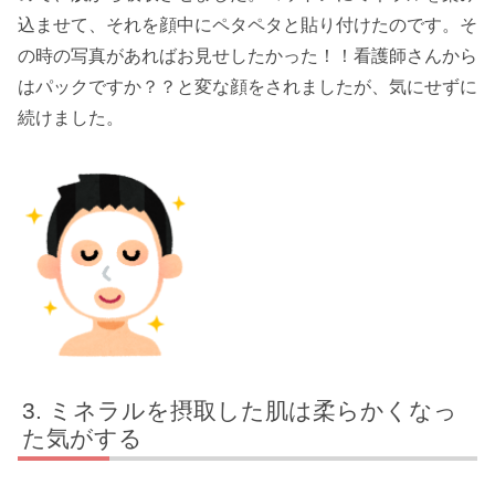
込ませて、それを顔中にペタペタと貼り付けたのです。そ
の時の写真があればお見せしたかった！！看護師さんから
はパックですか？？と変な顔をされましたが、気にせずに
続けました。
ミネラルを摂取した肌は柔らかくなっ
た気がする