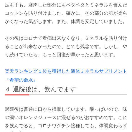
足も手も、麻痺した部分にもペタペタとミネラルを含んだ
コットンを貼り付けました。確かに、その部分の肌が柔ら
かくなった気がします。また、体調も安定していました。
その後はコロナで看病出来なくなり、ミネラルを貼り付け
ることが出来なかったので、とても残念です。しかし、や
り続けていたら、もっと回復が早かったと思います。
楽天ランキング１位を獲得した液体ミネラルサプリメント
『希望の命水』
退院後は、飲んでます
退院後は普通に口から摂取しています。酸っぱいので、味
の濃いオレンジジュースに混ぜるのがおすすめです。これ
を飲んでると、コロナワクチン接種しても、体調変わらず