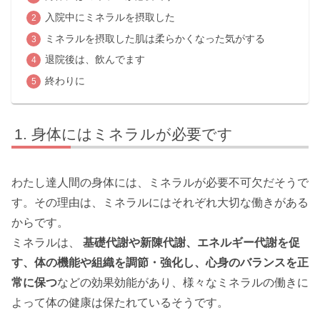
入院中にミネラルを摂取した
ミネラルを摂取した肌は柔らかくなった気がする
退院後は、飲んでます
終わりに
身体にはミネラルが必要です
わたし達人間の身体には、ミネラルが必要不可欠だそうで
す。その理由は、ミネラルにはそれぞれ大切な働きがある
からです。
ミネラルは、
基礎代謝や新陳代謝、エネルギー代謝を促
す、体の機能や組織を調節・強化し、心身のバランスを正
常に保つ
などの効果効能があり、様々なミネラルの働きに
よって体の健康は保たれているそうです。