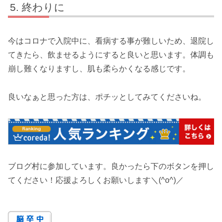
終わりに
今はコロナで入院中に、看病する事が難しいため、退院し
てきたら、飲ませるようにすると良いと思います。体調も
崩し難くなりますし、肌も柔らかくなる感じです。
良いなぁと思った方は、ポチッとしてみてくださいね。
ブログ村に参加しています。良かったら下のボタンを押し
てください！応援よろしくお願いします＼(^o^)／