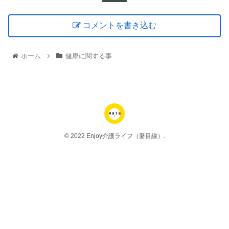
コメントを書き込む
ホーム
健康に関する事
© 2022 Enjoy介護ライフ（妻目線）.