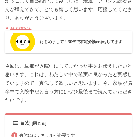
かっこよく自己紹介してみました。最近、ブログの読者さ
んが増えてきて、とても嬉しく思います。応援してくださ
り、ありがとうございます。
はじめまして！30代で在宅介護enjoyしてます
今回は、旦那が入院中にしてよかった事をお伝えしたいと
思います。これは、わたしの中で確実に良かったと実感し
ていますので、真似して欲しいと思います。今、家族が脳
卒中で入院中だと言う方にはぜひ最後まで読んでいただき
たいです。
目次
身体にはミネラルが必要です