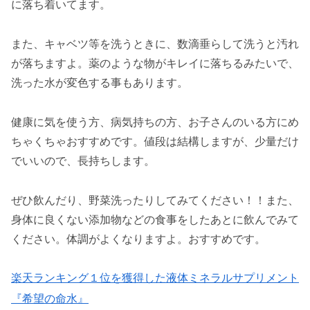
に落ち着いてます。
また、キャベツ等を洗うときに、数滴垂らして洗うと汚れ
が落ちますよ。薬のような物がキレイに落ちるみたいで、
洗った水が変色する事もあります。
健康に気を使う方、病気持ちの方、お子さんのいる方にめ
ちゃくちゃおすすめです。値段は結構しますが、少量だけ
でいいので、長持ちします。
ぜひ飲んだり、野菜洗ったりしてみてください！！また、
身体に良くない添加物などの食事をしたあとに飲んでみて
ください。体調がよくなりますよ。おすすめです。
楽天ランキング１位を獲得した液体ミネラルサプリメント
『希望の命水』