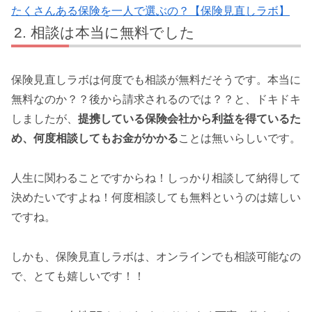
たくさんある保険を一人で選ぶの？【保険見直しラボ】
相談は本当に無料でした
保険見直しラボは何度でも相談が無料だそうです。本当に
無料なのか？？後から請求されるのでは？？と、ドキドキ
しましたが、
提携している保険会社から利益を得ているた
め、何度相談してもお金がかかる
ことは無いらしいです。
人生に関わることですからね！しっかり相談して納得して
決めたいですよね！何度相談しても無料というのは嬉しい
ですね。
しかも、保険見直しラボは、オンラインでも相談可能なの
で、とても嬉しいです！！