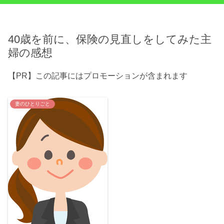
40歳を前に、保険の見直しをしてみた主
婦の感想
【PR】この記事にはプロモーションが含まれます
妻のひとりごと