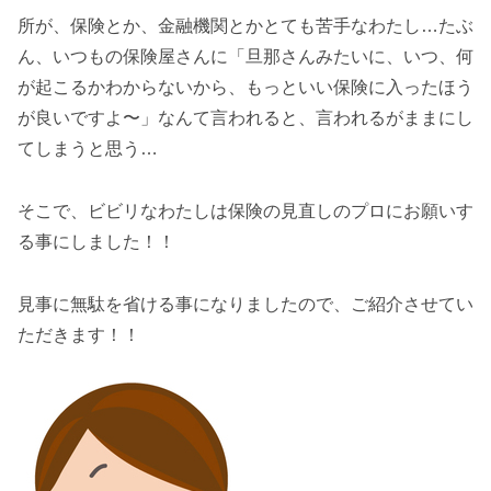
所が、保険とか、金融機関とかとても苦手なわたし…たぶ
ん、いつもの保険屋さんに「旦那さんみたいに、いつ、何
が起こるかわからないから、もっといい保険に入ったほう
が良いですよ〜」なんて言われると、言われるがままにし
てしまうと思う…
そこで、ビビリなわたしは保険の見直しのプロにお願いす
る事にしました！！
見事に無駄を省ける事になりましたので、ご紹介させてい
ただきます！！