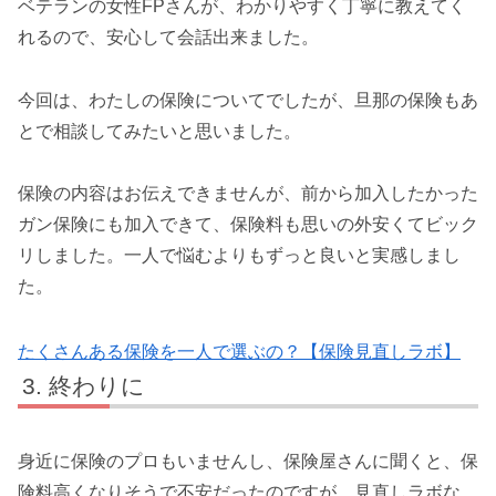
ベテランの女性FPさんが、わかりやすく丁寧に教えてく
れるので、安心して会話出来ました。
今回は、わたしの保険についてでしたが、旦那の保険もあ
とで相談してみたいと思いました。
保険の内容はお伝えできませんが、前から加入したかった
ガン保険にも加入できて、保険料も思いの外安くてビック
リしました。一人で悩むよりもずっと良いと実感しまし
た。
たくさんある保険を一人で選ぶの？【保険見直しラボ】
終わりに
身近に保険のプロもいませんし、保険屋さんに聞くと、保
険料高くなりそうで不安だったのですが、見直しラボな