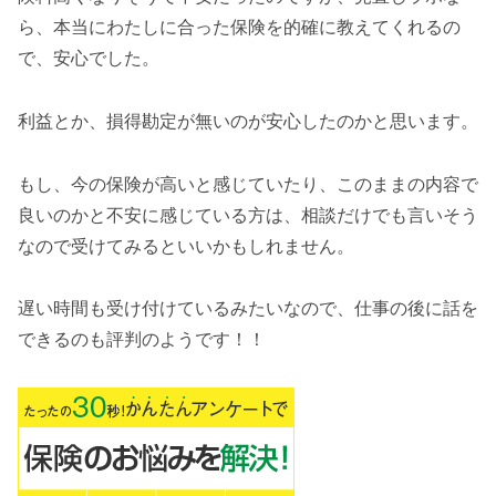
ら、本当にわたしに合った保険を的確に教えてくれるの
で、安心でした。
利益とか、損得勘定が無いのが安心したのかと思います。
もし、今の保険が高いと感じていたり、このままの内容で
良いのかと不安に感じている方は、相談だけでも言いそう
なので受けてみるといいかもしれません。
遅い時間も受け付けているみたいなので、仕事の後に話を
できるのも評判のようです！！