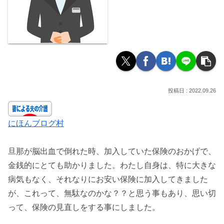
2022.09.26
にほんブログ村
旦那が脳出血で倒れた時、加入していた保険のおかげで、
金銭的にとても助かりました。わたし自身は、特に大きな
病気もなく、それなりにお安い保険に加入してきました
が、これって、無駄なのかな？？と思う事もあり、思い切
って、保険の見直しをする事にしました。