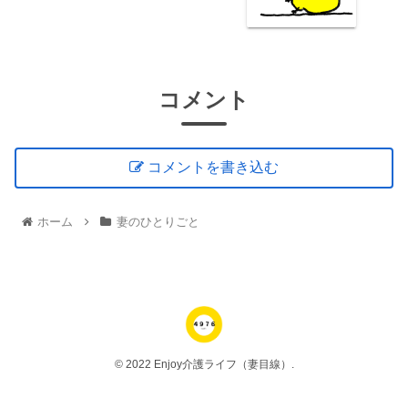
コメント
コメントを書き込む
ホーム
妻のひとりごと
© 2022 Enjoy介護ライフ（妻目線）.