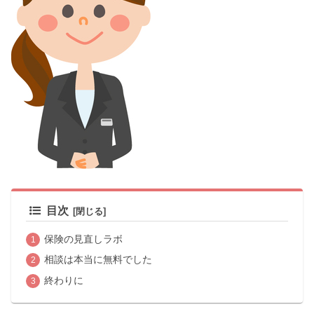
目次
保険の見直しラボ
相談は本当に無料でした
終わりに