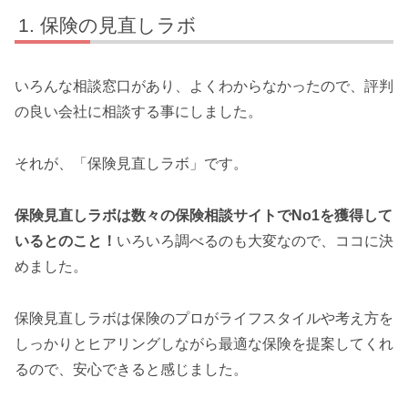
保険の見直しラボ
いろんな相談窓口があり、よくわからなかったので、評判
の良い会社に相談する事にしました。
それが、「保険見直しラボ」です。
保険見直しラボは数々の保険相談サイトでNo1を獲得して
いるとのこと！
いろいろ調べるのも大変なので、ココに決
めました。
保険見直しラボは保険のプロがライフスタイルや考え方を
しっかりとヒアリングしながら最適な保険を提案してくれ
るので、安心できると感じました。