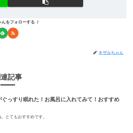
ゃんをフォローする
キザルちゃん
関連記事
がぐっすり眠れた！お風呂に入れてみて！おすすめ
ね。とてもおすすめです。