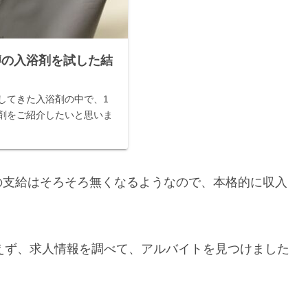
噂の入浴剤を試した結
してきた入浴剤の中で、1
剤をご紹介したいと思いま
の支給はそろそろ無くなるようなので、本格的に収入
えず、求人情報を調べて、アルバイトを見つけました