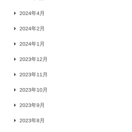
2024年4月
2024年2月
2024年1月
2023年12月
2023年11月
2023年10月
2023年9月
2023年8月