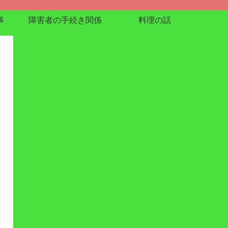
事
障害者の手続き関係
料理の話