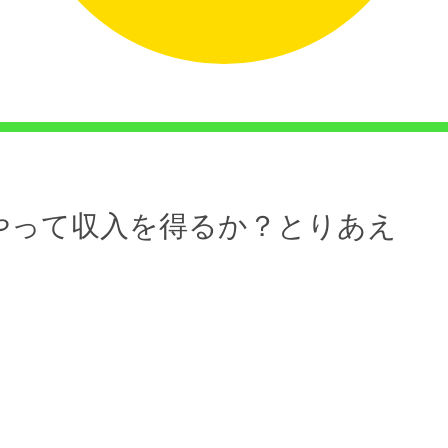
やって収入を得るか？とりあえ