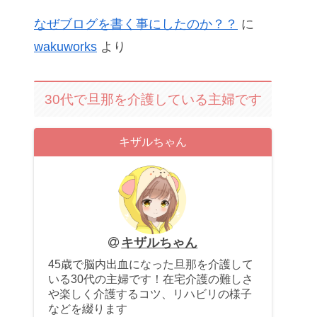
なぜブログを書く事にしたのか？？
に
wakuworks
より
30代で旦那を介護している主婦です
キザルちゃん
キザルちゃん
45歳で脳内出血になった旦那を介護して
いる30代の主婦です！在宅介護の難しさ
や楽しく介護するコツ、リハビリの様子
などを綴ります