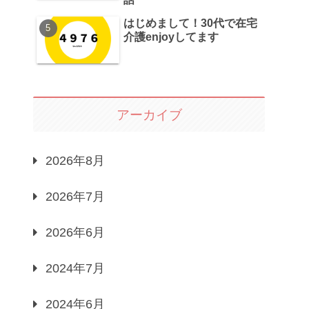
はじめまして！30代で在宅
介護enjoyしてます
アーカイブ
2026年8月
2026年7月
2026年6月
2024年7月
2024年6月