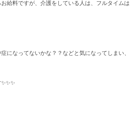
るお給料ですが、介護をしている人は、フルタイムは
中症になってないかな？？などと気になってしまい、
✨✨✨