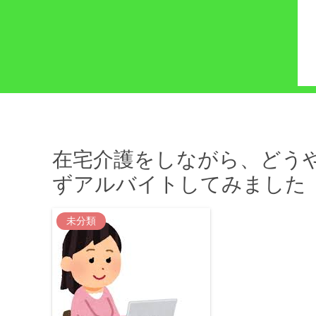
在宅介護をしながら、どう
ずアルバイトしてみました
未分類