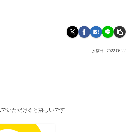
2022.06.22
んでいただけると嬉しいです