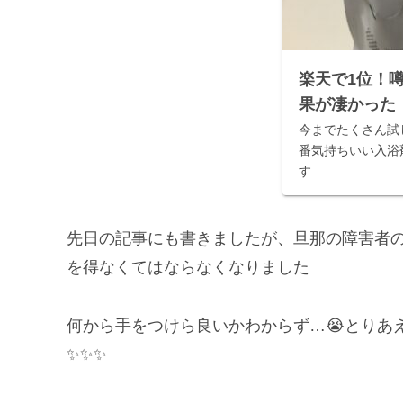
楽天で1位！
果が凄かった
今までたくさん試
番気持ちいい入浴
す
先日の記事にも書きましたが、旦那の障害者
を得なくてはならなくなりました
何から手をつけら良いかわからず…😭とりあ
✨✨✨