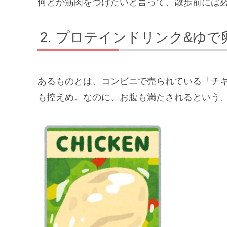
何とか筋肉をつけたいと言って、散歩前には
プロテインドリンク&ゆで
あるものとは、コンビニで売られている「チ
も控えめ。なのに、お腹も満たされるという