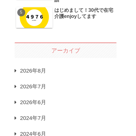
はじめまして！30代で在宅
介護enjoyしてます
アーカイブ
2026年8月
2026年7月
2026年6月
2024年7月
2024年6月