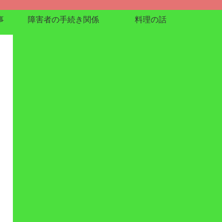
事
障害者の手続き関係
料理の話