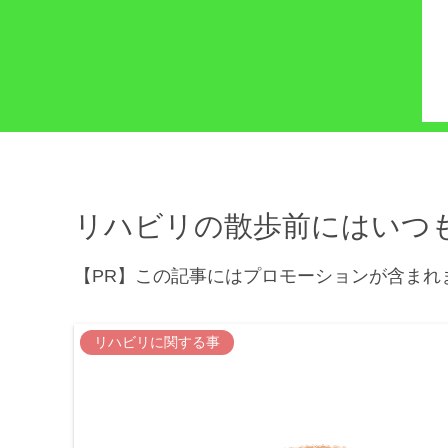
リハビリの散歩前にはいつ
【PR】この記事にはプロモーションが含まれ
リハビリに関する事