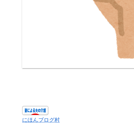
にほんブログ村