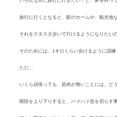
いろんな所に旅行に行きたい！と、夢を持っ
旅行に行くとなると、駅のホームや、観光地
それをスタスタ歩いて行けるようになりたい
そのためには、1キロくらい歩けるように訓練
ただ…
いくら頑張っても、筋肉が無いことには、ど
階段を上り下りすると、ハァハァ息を切らす