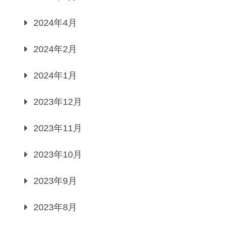
2024年4月
2024年2月
2024年1月
2023年12月
2023年11月
2023年10月
2023年9月
2023年8月