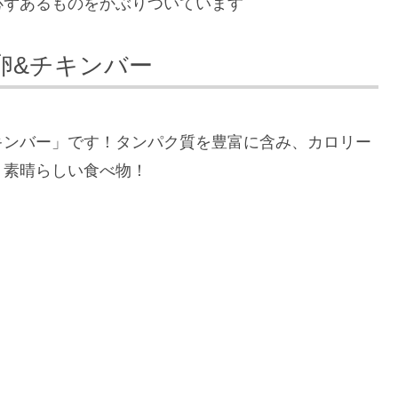
必ずあるものをかぶりついています
卵&チキンバー
キンバー」です！タンパク質を豊富に含み、カロリー
、素晴らしい食べ物！