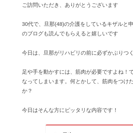
ご訪問いただき、ありがとうございます
30代で、旦那(48)の介護をしているキザル
のブログも読んでもらえると嬉しいです
今日は、旦那がリハビリの前に必ずかぶりつ
足や手を動かすには、筋肉が必要ですよね！
なってしまいます。何とかして、筋肉をつけ
か？
今日はそんな方にピッタリな内容です！