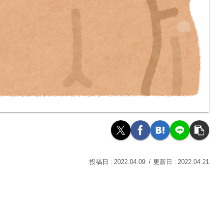
2022.04.09
2022.04.21