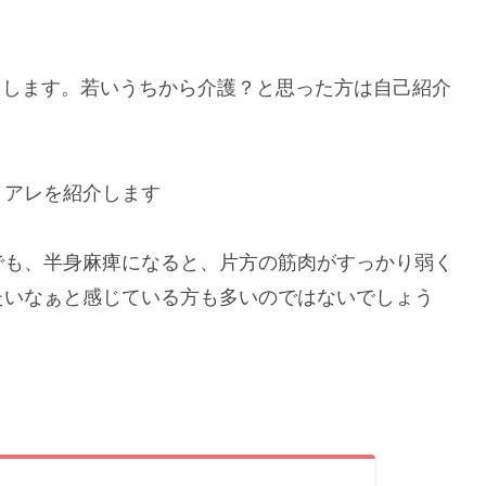
と申します。若いうちから介護？と思った方は自己紹介
くアレを紹介します
でも、半身麻痺になると、片方の筋肉がすっかり弱く
たいなぁと感じている方も多いのではないでしょう