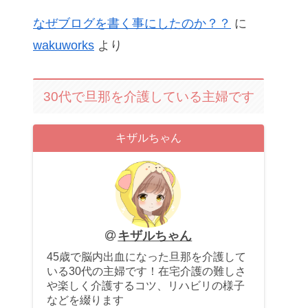
なぜブログを書く事にしたのか？？
に
wakuworks
より
30代で旦那を介護している主婦です
キザルちゃん
キザルちゃん
45歳で脳内出血になった旦那を介護して
いる30代の主婦です！在宅介護の難しさ
や楽しく介護するコツ、リハビリの様子
などを綴ります