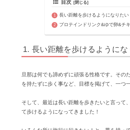
目次
長い距離を歩けるようになりたい
プロテインドリンク&ゆで卵&チ
長い距離を歩けるようにな
旦那は何でも諦めずに頑張る性格です。その
を持たずに歩く事など、目標を掲げて、一つ
そして、最近は長い距離を歩きたいと言って、10
て歩けるようになってきました！