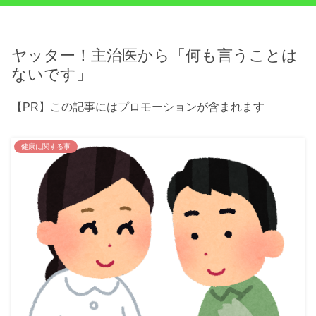
ヤッター！主治医から「何も言うことは
ないです」
【PR】この記事にはプロモーションが含まれます
健康に関する事