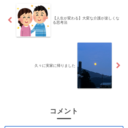
【人生が変わる】大変な介護が楽しくな
る思考法
久々に実家に帰りました
コメント