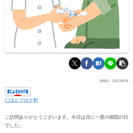
2022.08.09
にほんブログ村
ご訪問ありがとうございます。今日は月に一度の病院の日
でした。