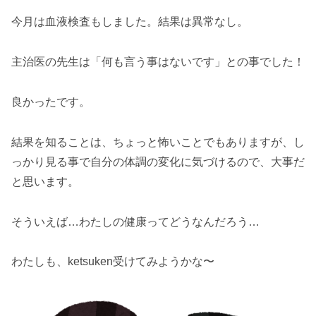
今月は血液検査もしました。結果は異常なし。
主治医の先生は「何も言う事はないです」との事でした！
良かったです。
結果を知ることは、ちょっと怖いことでもありますが、し
っかり見る事で自分の体調の変化に気づけるので、大事だ
と思います。
そういえば…わたしの健康ってどうなんだろう…
わたしも、ketsuken受けてみようかな〜