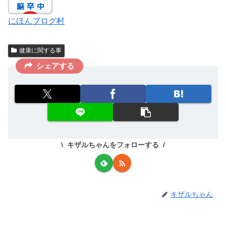
にほんブログ村
健康に関する事
シェアする
キザルちゃんをフォローする
キザルちゃん