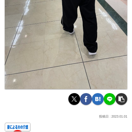
2023.01.01