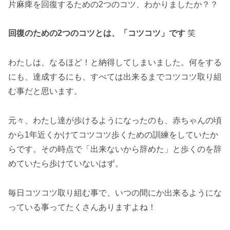
片麻痺を回復するための2つのコツ、わかりましたか？？
回復のための2つのコツとは、「コツコツ」です
笑
わたしは、なるほど！と納得してしまいました。何をする
にも、達成するにも、すべては出来るまでコツコツ取り組
む事だと思います。
元々、わたし達が歩けるようになったのも、赤ちゃんの頃
から1年近くかけてコツコツ歩くための訓練をしていたか
らです。その時点で「出来ないから辞めた」と歩くのを辞
めていたら歩けていないはず。
毎日コツコツ取り組む事で、いつの間にか出来るようにな
っている事ってたくさんありますよね！