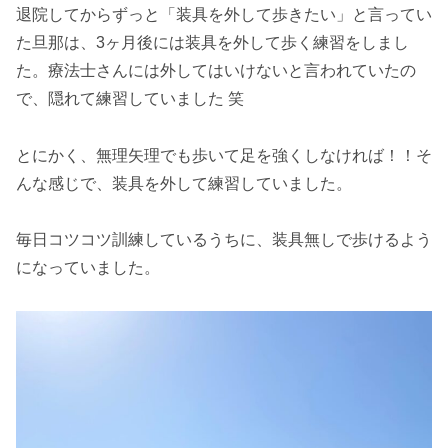
退院してからずっと「装具を外して歩きたい」と言ってい
た旦那は、3ヶ月後には装具を外して歩く練習をしまし
た。療法士さんには外してはいけないと言われていたの
で、隠れて練習していました 笑
とにかく、無理矢理でも歩いて足を強くしなければ！！そ
んな感じで、装具を外して練習していました。
毎日コツコツ訓練しているうちに、装具無しで歩けるよう
になっていました。