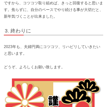
ですから、コツコツ取り組めば、きっと回復すると思いま
す。焦らずに、自分のペースでやり続ける事が大切だと、
新年気づくことが出来ました。
終わりに
2023年も、夫婦円満にコツコツ、リハビリしていきたい
と思います。
どうぞ、よろしくお願い致します。