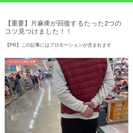
【重要】片麻痺が回復するたった2つの
コツ見つけました！！
【PR】この記事にはプロモーションが含まれます
リハビリに関する事