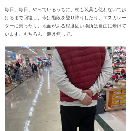
毎日、毎日、やっているうちに、杖も装具も使わないで歩
けるまで回復し、今は階段を登り降りしたり、エスカレー
ターに乗ったり、地面がある程度固い場所は自由に歩けて
います。もちろん、装具無しで。