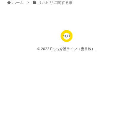
ホーム
リハビリに関する事
© 2022 Enjoy介護ライフ（妻目線）.