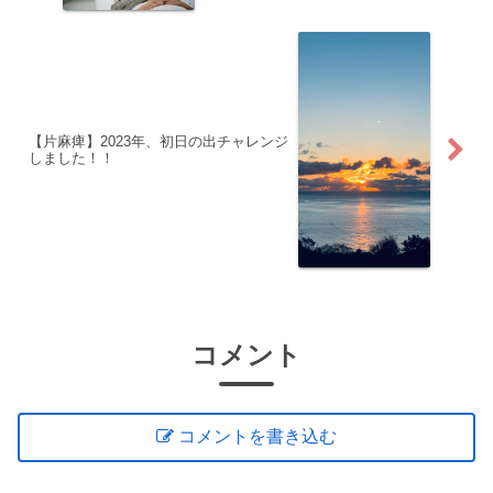
【片麻痺】2023年、初日の出チャレンジ
しました！！
コメント
コメントを書き込む