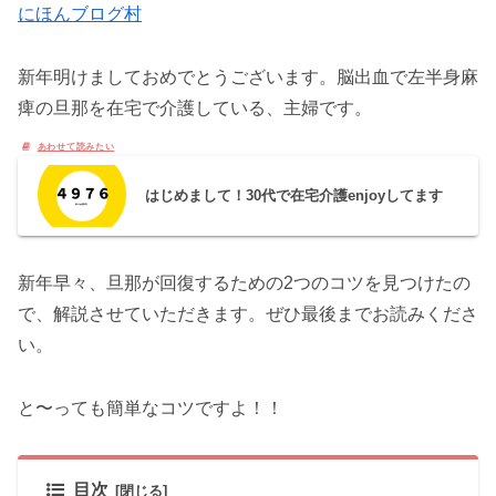
にほんブログ村
新年明けましておめでとうございます。脳出血で左半身麻
痺の旦那を在宅で介護している、主婦です。
はじめまして！30代で在宅介護enjoyしてます
新年早々、旦那が回復するための2つのコツを見つけたの
で、解説させていただきます。ぜひ最後までお読みくださ
い。
と〜っても簡単なコツですよ！！
目次